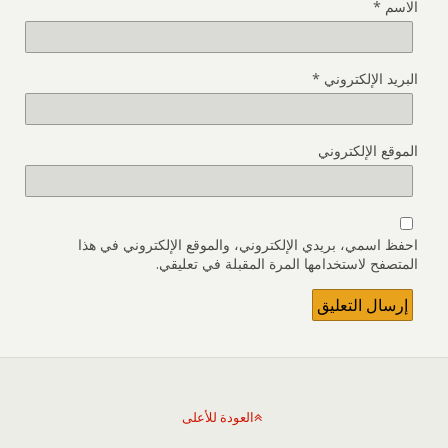
الاسم
*
البريد الإلكتروني
*
الموقع الإلكتروني
احفظ اسمي، بريدي الإلكتروني، والموقع الإلكتروني في هذا
المتصفح لاستخدامها المرة المقبلة في تعليقي.
العودة للأعلى