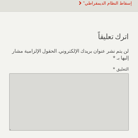
إسقاط النظام الديمقراطي"
اترك تعليقاً
لن يتم نشر عنوان بريدك الإلكتروني.
الحقول الإلزامية مشار
إليها بـ
*
التعليق
*