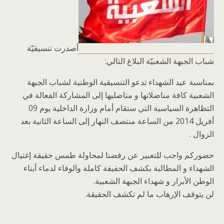
أصدرت تنسيقيّة
شباب الجبهة الشعبيّة البلاغ التالي:
بمناسبة عيد الشهداء تدعو التنسيقية الوطنية لشباب الجبهة
الشعبية كافة مناضلاتها و مناضليها إلى المشاركة الفعالة في
التظاهرة السياسية التي ستقام أمام وزارة الداخلية يوم 09
أفريل 2014 من الساعة منتصف النهار إلى الساعة الثانية بعد
الزوال .
حضوركم واجب للتعبير عن رفضنا لمحاولة طمس حقيقة إغتيال
الشهداء و المطالبة بكشف الحقيقة كاملة والوفاء لدماء أبناء
الوطن الأبرار و شهداء الجبهة الشعبية.
لن يتوقف الإرهاب ما لم تكشف الحقيقة.