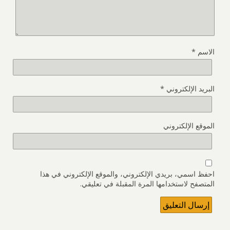
الاسم
*
البريد الإلكتروني
*
الموقع الإلكتروني
احفظ اسمي، بريدي الإلكتروني، والموقع الإلكتروني في هذا
المتصفح لاستخدامها المرة المقبلة في تعليقي.