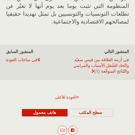
المنظومة التي تثبت يوما بعد يوم أنها لا تعبّر عن
تطلعات التونسيات والتونسيين بل تمثل تهديدا حقيقيا
لمصالحهم الاقتصادية والاجتماعية.
المنشور التالي
المنشور السابق
في أزمة العلاقة بين قيس سعيّد
في مناخات العودة
واتّحاد الشّغل الأسباب والمرامي
والنّتائج المتوقّعة (1)
العودة للأعلى
سطح المكتب
هاتف محمول