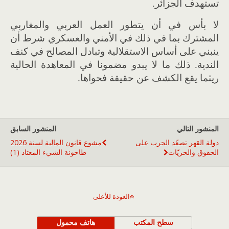
تستهدف الجزائر.
لا بأس في أن يتطور العمل العربي والمغاربي
المشترك بما في ذلك في الأمني والعسكري شرط أن
ينبني على أساس الاستقلالية وتبادل المصالح في كنف
الندية. ذلك ما لا يبدو مضمونا في المعاهدة الحالية
ريثما يقع الكشف عن حقيقة فحواها.
المنشور التالي
المنشور السابق
دولة القهر تصعّد الحرب على
مشوع قانون المالية لسنة 2026
الحقوق والحريّات
طاحونة الشيء المعتاد (1)
العودة للأعلى
سطح المكتب
هاتف محمول