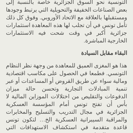
التونسية نحو السوق الجزائرية خاصة بالنسبة إلى
بعض الصناعات الخفيفة والتحويلية التي يرتبط وجودها
ومستقبلها بالعلاقة مع الاتحاد الأوروبي. وفوق كل ذلك
تأمل تونس في أن تجلب لها هذه المعاهدة استثمارات
جزائرية أكبر في وقت شحت فيه الاستثمارات
الخارجية المباشرة.
البقاء مقابل السيادة
هذا هو المغزى العميق للمعاهدة من وجهة نظر النظام
التونسي. فطمعا في الحصول على مكاسب اقتصادية
ومالية سواء عن طريق القروض أو المساعدات أو عبر
تنمية المبادلات التجارية وتحسن حالة ميزان
الدفوعات والتقليص من اختلالات الموزاين المالية لا
بأس أن تفتح تونس أمام المؤسسة العسكرية
الجزائرية في مجال التدريب والتسليح والمخابرات
والمراقبة السيبرانية العسكرية الخ… لتكون تونس
قاعدة متقدمة في استكشاف الاستهدافات التي