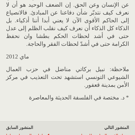
عن الإنسان وعن الحق. إن الضعف الوحيد هو أن لا
نعرف كيف نتدبّر شأن دفاعنا عن المبادئ. فالانصياع
إلى الحاكم الأقوى الآن لا يعني أبدا أننا أذكياء. بل
الذكاء كل الذكاء أن نعرف كيف نقلب الظلم إلى عدل
حتى في أشد لحظات الحكم بطشا وان نحفظ
الكرامة حتى في أشدّ لحظات الفقر والحاجة.
ماي 2012
ملاحظة: نبيل بركاتي مناضل في حزب العمال
الشيوعي التونسي استشهد تحت التعذيب في مركز
الأمن بمدينة قعفور.
* د. مختصة في الفلسفة الحديثة والمعاصرة
المنشور التالي
المنشور السابق