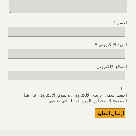
الاسم
*
البريد الإلكتروني
*
الموقع الإلكتروني
احفظ اسمي، بريدي الإلكتروني، والموقع الإلكتروني في هذا
المتصفح لاستخدامها المرة المقبلة في تعليقي.