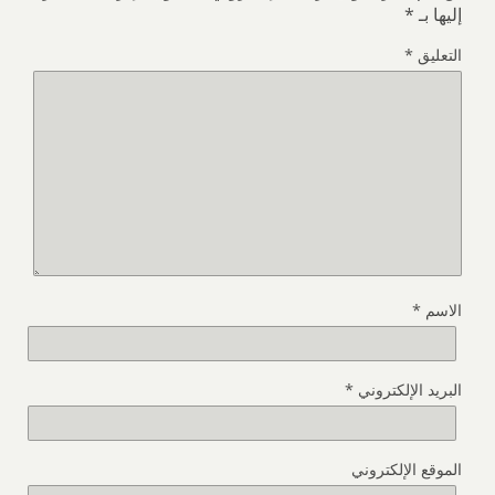
إليها بـ
*
التعليق
*
الاسم
*
البريد الإلكتروني
*
الموقع الإلكتروني