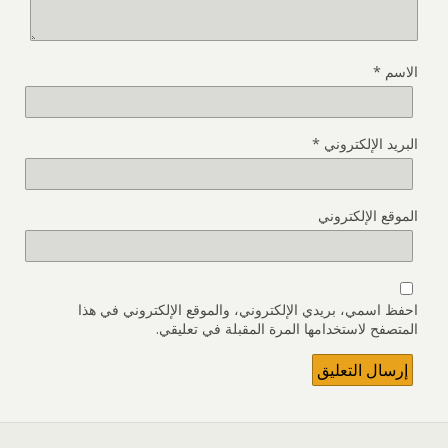
الاسم
*
البريد الإلكتروني
*
الموقع الإلكتروني
احفظ اسمي، بريدي الإلكتروني، والموقع الإلكتروني في هذا
المتصفح لاستخدامها المرة المقبلة في تعليقي.