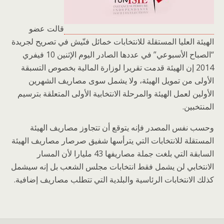
قالت عضو
الهيئة العليا المستقلة للانتخابات خمائل فنّيش في تصريح لجريدة
“الصباح الأسبوعي” في عددها الصادر اليوم الإثنين 10 فيفري
2014 إن الهيئة قدمت تقريرا لوزارة المالية بخصوص التسبقة
الأولى من تمويل الهيئة، ولا يشمل سوى مصاريف الشهرين
الأولين لعمل الهيئة والمرحلة الانتخابية الأولى المتعلقة بترسيم
المنتخبين.
وحسب نفس المصدر فإنه يتوقع أن تتجاوز مصاريف الهيئة
المستقلة للانتخابات التي يترأسها شفيق صرصار مصاريف الهيئة
السابقة التي بلغت جملة مصاريفها 43 مليارا لأن المسار
الانتخابي لن يشمل فقط انتخابات مجلس الشعب بل إنه سيشمل
كذلك الانتخابات الرئاسية والبلدية التي تتطلب مصاريف إضافية.