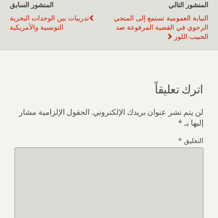
المنشور التالي
المنشور السابق
النيابة العمومية تستمع إلى المنجي
تدريبات بين الوحدات البحرية
الرحوي في القضية المرفوعة ضد
التونسية والأمريكية
الحبيب اللوز
اترك تعليقاً
لن يتم نشر عنوان بريدك الإلكتروني.
الحقول الإلزامية مشار
إليها بـ
*
التعليق
*