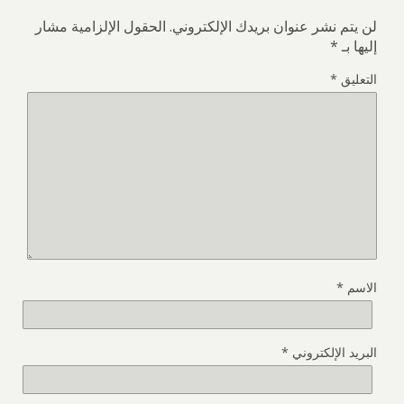
لن يتم نشر عنوان بريدك الإلكتروني.
الحقول الإلزامية مشار
إليها بـ
*
التعليق
*
الاسم
*
البريد الإلكتروني
*