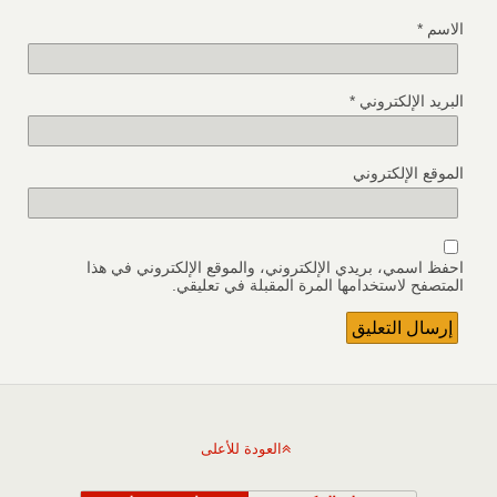
الاسم
*
البريد الإلكتروني
*
الموقع الإلكتروني
احفظ اسمي، بريدي الإلكتروني، والموقع الإلكتروني في هذا
المتصفح لاستخدامها المرة المقبلة في تعليقي.
العودة للأعلى