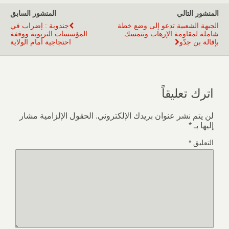
المنشور التالي
المنشور السابق
الجبهة الشعبية تدعو إلى وضع خطة
جندوبة : إضراب في
شاملة لمقاومة الإرهاب وتتمسك
المؤسسات التربوية ووقفة
بإقالة بن جدّو
احتجاجية أمام الولاية
اترك تعليقاً
لن يتم نشر عنوان بريدك الإلكتروني.
الحقول الإلزامية مشار
إليها بـ
*
التعليق
*