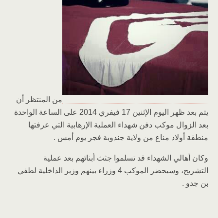
من المنتظر أن
يتم بعد ظهر اليوم الإثنين 17 فيفري 2014 على الساعة الواحدة
بعد الزوال موكب دفن شهداء العملية الإرهابية التي عرفتها
منطقة أولاد مناع من ولاية جندوبة فجر يوم أمس .
وكان أهالي الشهداء قد تسلموا جثث أبنائهم بعد عملية
التشريح، وسيحضر الموكب 4 وزراء بينهم وزير الداخلية لطفي
بن جدو .