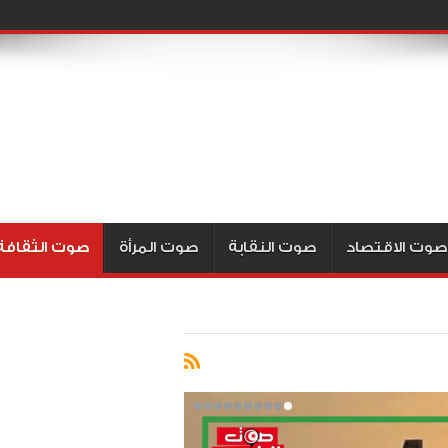
صوت الاقتصاد
صوت النقابة
صوت المرأة
صوت الثقافة