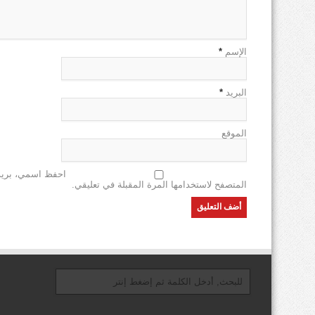
الإسم
*
البريد
*
الموقع
احفظ اسمي، بريدي
المتصفح لاستخدامها المرة المقبلة في تعليقي.