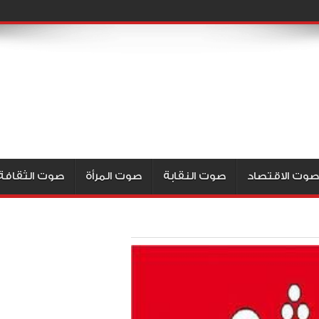
صوت الاقتصاد
صوت النقابة
صوت المرأة
صوت الثقافة