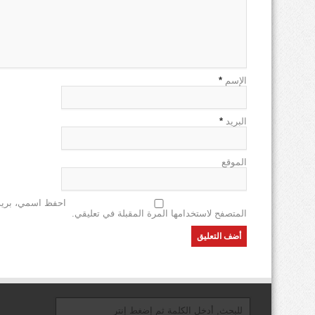
الإسم
*
البريد
*
الموقع
احفظ اسمي، بريدي
المتصفح لاستخدامها المرة المقبلة في تعليقي.