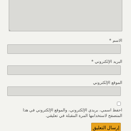
الاسم
*
البريد الإلكتروني
*
الموقع الإلكتروني
احفظ اسمي، بريدي الإلكتروني، والموقع الإلكتروني في هذا
المتصفح لاستخدامها المرة المقبلة في تعليقي.