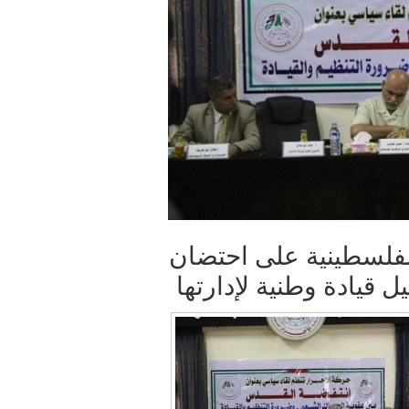
لفلسطينية على احتضان
 قيادة وطنية لإدارتها