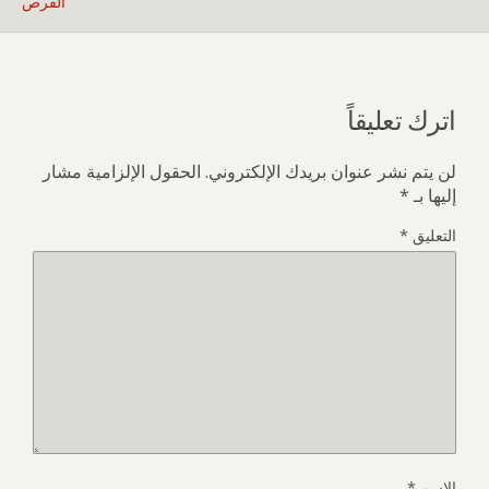
الفرص
اترك تعليقاً
لن يتم نشر عنوان بريدك الإلكتروني.
الحقول الإلزامية مشار
إليها بـ
*
التعليق
*
الاسم
*