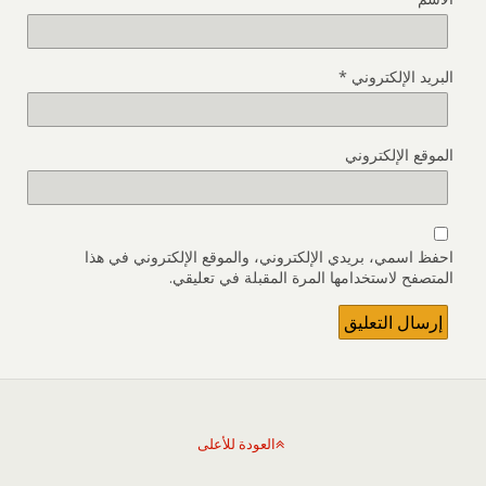
البريد الإلكتروني
*
الموقع الإلكتروني
احفظ اسمي، بريدي الإلكتروني، والموقع الإلكتروني في هذا
المتصفح لاستخدامها المرة المقبلة في تعليقي.
العودة للأعلى