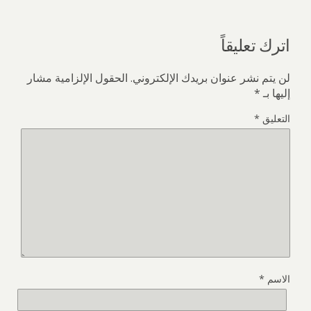
اترك تعليقاً
لن يتم نشر عنوان بريدك الإلكتروني.
الحقول الإلزامية مشار
إليها بـ
*
التعليق
*
الاسم
*