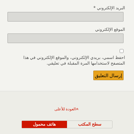
البريد الإلكتروني
*
الموقع الإلكتروني
احفظ اسمي، بريدي الإلكتروني، والموقع الإلكتروني في هذا
المتصفح لاستخدامها المرة المقبلة في تعليقي.
العودة للأعلى
سطح المكتب
هاتف محمول