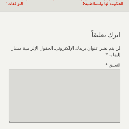
الحكومة لها وللسلاطنية
التوافقات"
اترك تعليقاً
لن يتم نشر عنوان بريدك الإلكتروني.
الحقول الإلزامية مشار
إليها بـ
*
التعليق
*