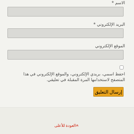
الاسم
*
البريد الإلكتروني
*
الموقع الإلكتروني
احفظ اسمي، بريدي الإلكتروني، والموقع الإلكتروني في هذا
المتصفح لاستخدامها المرة المقبلة في تعليقي.
العودة للأعلى