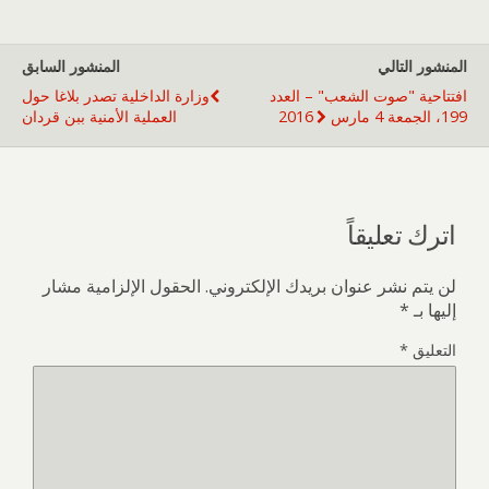
المنشور التالي
المنشور السابق
افتتاحية "صوت الشعب" – العدد
وزارة الداخلية تصدر بلاغا حول
199، الجمعة 4 مارس 2016
العملية الأمنية ببن قردان
اترك تعليقاً
لن يتم نشر عنوان بريدك الإلكتروني.
الحقول الإلزامية مشار
إليها بـ
*
التعليق
*