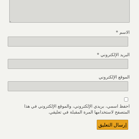
الاسم
*
البريد الإلكتروني
*
الموقع الإلكتروني
احفظ اسمي، بريدي الإلكتروني، والموقع الإلكتروني في هذا
المتصفح لاستخدامها المرة المقبلة في تعليقي.