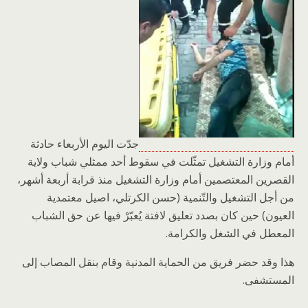
جدّت اليوم الأربعاء حادثة
أمام وزارة التشغيل تمثّلت في سقوط أحد ممثلي شباب ولاية
القصرين المعتصمين أمام وزارة التشغيل منذ قرابة أربعة أشهر،
من أجل التشغيل والتّنمية (حسن الكرتلي، اصيل معتمدية
العيون) حين كان بصدد تعليق لافتة يُعبّرْ فيها عن حق الشباب
المعطل في الشغل والكرامة.
هذا وقد حضر فريق من الحماية المدنية وقام بنقل المصاب إلى
المستشفى.