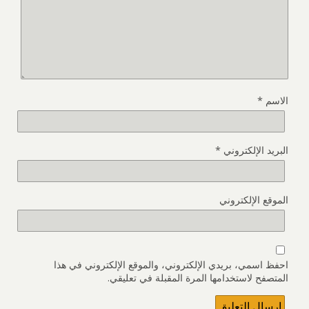
الاسم
*
البريد الإلكتروني
*
الموقع الإلكتروني
احفظ اسمي، بريدي الإلكتروني، والموقع الإلكتروني في هذا
المتصفح لاستخدامها المرة المقبلة في تعليقي.