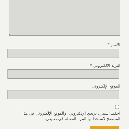
الاسم
*
البريد الإلكتروني
*
الموقع الإلكتروني
احفظ اسمي، بريدي الإلكتروني، والموقع الإلكتروني في هذا
المتصفح لاستخدامها المرة المقبلة في تعليقي.