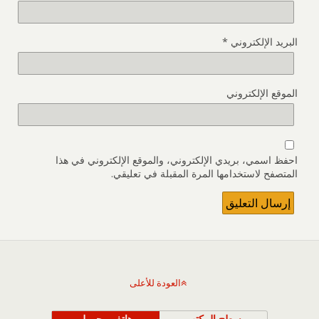
البريد الإلكتروني
*
الموقع الإلكتروني
احفظ اسمي، بريدي الإلكتروني، والموقع الإلكتروني في هذا
المتصفح لاستخدامها المرة المقبلة في تعليقي.
العودة للأعلى
سطح المكتب
هاتف محمول