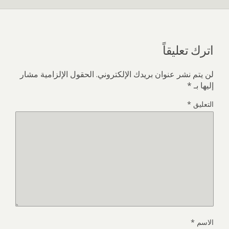
اترك تعليقاً
لن يتم نشر عنوان بريدك الإلكتروني.
الحقول الإلزامية مشار
إليها بـ
*
التعليق
*
الاسم
*