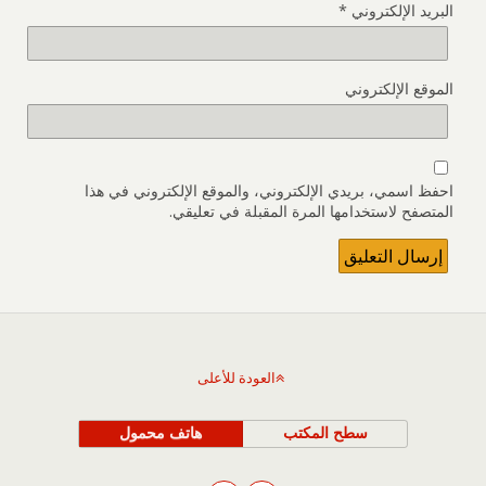
البريد الإلكتروني
*
الموقع الإلكتروني
احفظ اسمي، بريدي الإلكتروني، والموقع الإلكتروني في هذا
المتصفح لاستخدامها المرة المقبلة في تعليقي.
العودة للأعلى
سطح المكتب
هاتف محمول