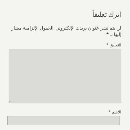
اترك تعليقاً
لن يتم نشر عنوان بريدك الإلكتروني.
الحقول الإلزامية مشار
إليها بـ
*
التعليق
*
الاسم
*