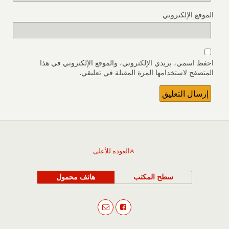
الموقع الإلكتروني
احفظ اسمي، بريدي الإلكتروني، والموقع الإلكتروني في هذا
المتصفح لاستخدامها المرة المقبلة في تعليقي.
العودة للأعلى
سطح المكتب
هاتف محمول