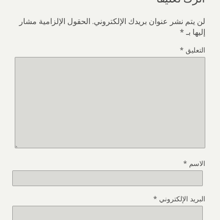
لن يتم نشر عنوان بريدك الإلكتروني.
الحقول الإلزامية مشار
إليها بـ
*
التعليق
*
الاسم
*
البريد الإلكتروني
*