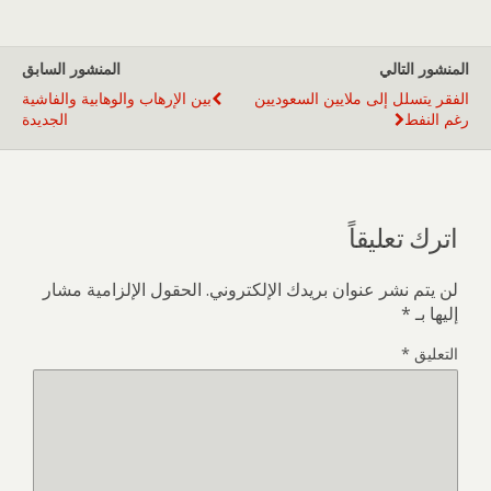
المنشور التالي
المنشور السابق
الفقر يتسلل إلى ملايين السعوديين
بين الإرهاب والوهابية والفاشية
رغم النفط
الجديدة
اترك تعليقاً
لن يتم نشر عنوان بريدك الإلكتروني.
الحقول الإلزامية مشار
إليها بـ
*
التعليق
*