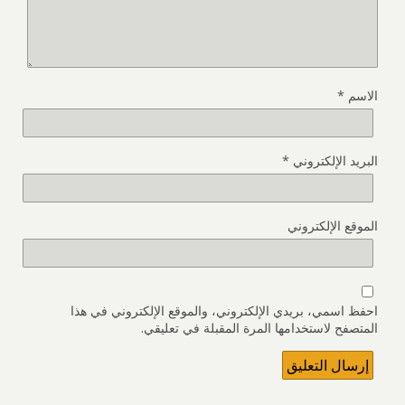
الاسم
*
البريد الإلكتروني
*
الموقع الإلكتروني
احفظ اسمي، بريدي الإلكتروني، والموقع الإلكتروني في هذا
المتصفح لاستخدامها المرة المقبلة في تعليقي.