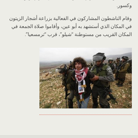
وكسور.
وقام الناشطون المشاركون في الفعالية بزراعة أشجار الزيتون
في المكان الذي أستشهد به أبو عين، وأقاموا صلاة الجمعة في
المكان القريب من مستوطنة “شيلو”، قرب “ترمسعيا”.