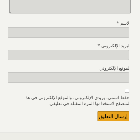
الاسم
*
البريد الإلكتروني
*
الموقع الإلكتروني
احفظ اسمي، بريدي الإلكتروني، والموقع الإلكتروني في هذا
المتصفح لاستخدامها المرة المقبلة في تعليقي.