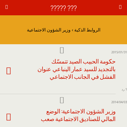
??? ?????
الروابط الذكية › وزير الشؤون الاجتماعية
2015/01/31
حكومة الحبيب الصيد تتمسّك
بالتجديد للسيد عمار الينباعي عنوان
الفشل في الجانب الاجتماعي
1 رد
2014/04/03
وزير الشؤون الاجتماعية: الوضع
المالي للصناديق الاجتماعية صعب