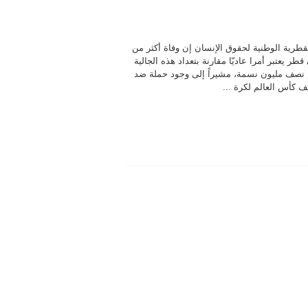
قطرية الوطنية لحقوق الإنسان إن وفاة أكثر من
 في قطر يعتبر أمرا عاديّا مقارنة بتعداد هذه الجالية
 نصف مليون نسمة، مشيراً إلى وجود حملة ضد
 كأس العالم لكرة ...