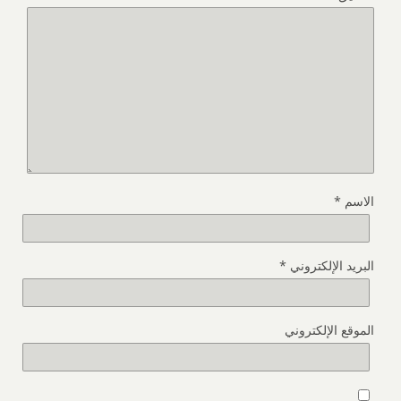
الاسم
*
البريد الإلكتروني
*
الموقع الإلكتروني