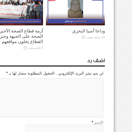
وداعا آسيا البحري
أزمة قطاع الصحة الأخير
الصحة على الجبهة وجنر
19 ساعة مضت
القطاع يخلون مواقعهم
3 أيام مضت
اضف رد
لن يتم نشر البريد الإلكتروني . الحقول المطلوبة مشار لها بـ
*
الإسم
*