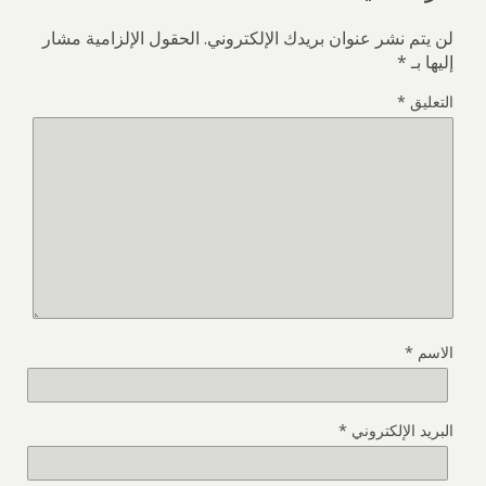
لن يتم نشر عنوان بريدك الإلكتروني.
الحقول الإلزامية مشار
إليها بـ
*
التعليق
*
الاسم
*
البريد الإلكتروني
*