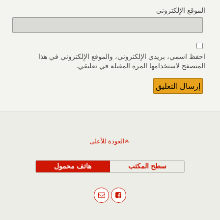
الموقع الإلكتروني
احفظ اسمي، بريدي الإلكتروني، والموقع الإلكتروني في هذا
المتصفح لاستخدامها المرة المقبلة في تعليقي.
العودة للأعلى
سطح المكتب
هاتف محمول