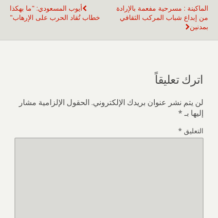
الماكينة : مسرحية مفعمة بالإرادة
أيوب المسعودي: "ما بهكذا
من إبداع شباب المركب الثقافي
خطاب تُقاد الحرب على الإرهاب"
بمدنين
اترك تعليقاً
لن يتم نشر عنوان بريدك الإلكتروني.
الحقول الإلزامية مشار
إليها بـ
*
التعليق
*