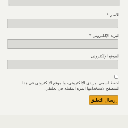
الاسم
*
البريد الإلكتروني
*
الموقع الإلكتروني
احفظ اسمي، بريدي الإلكتروني، والموقع الإلكتروني في هذا
المتصفح لاستخدامها المرة المقبلة في تعليقي.