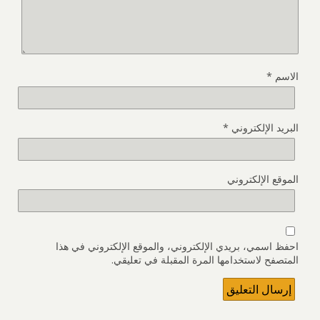
الاسم
*
البريد الإلكتروني
*
الموقع الإلكتروني
احفظ اسمي، بريدي الإلكتروني، والموقع الإلكتروني في هذا
المتصفح لاستخدامها المرة المقبلة في تعليقي.