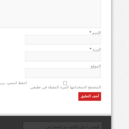
الإسم
*
البريد
*
الموقع
احفظ اسمي، بريدي
المتصفح لاستخدامها المرة المقبلة في تعليقي.