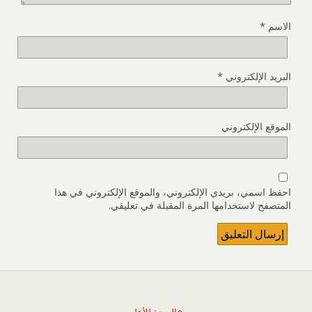
الاسم
*
البريد الإلكتروني
*
الموقع الإلكتروني
احفظ اسمي، بريدي الإلكتروني، والموقع الإلكتروني في هذا
المتصفح لاستخدامها المرة المقبلة في تعليقي.
العودة للأعلى