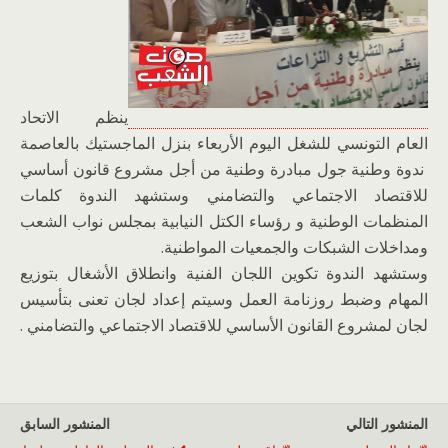
ينظم الاتحاد
العام التونسي للشغل اليوم الأربعاء بنزل الماجستيك بالعاصمة
ندوة وطنية جول مبادرة وطنية من أجل مشروع قانون أساسي
للاقتصاد الاجتماعي والتضامني وستشهد الندوة كلمات
المنظمات الوطنية و رؤساء الكتل النيابية بمجلس نواب الشعب
ومداخلات الشبكات والجمعيات المواطنية.
وستشهد الندوة تكوين اللجان الفنية وانطلاق الأشغال بتوزيع
المهام وضبط روزنامة العمل وسيتم إعداد لجان تعنى بتأسيس
لجان لمشروع القانون الأساسي للاقتصاد الاجتماعي والتضامني .
المنشور التالي
المنشور السابق