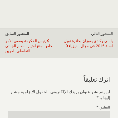
المنشور التالي
المنشور السابق
ياباني وكندي يفوزان بجائزة نوبل
رئيس الحكومة يمضي الأمر
لسنة 2015 في مجال الفيزياء
الخاص بمنح امتياز النظام الجبائي
التفاضلي للقرين
اترك تعليقاً
لن يتم نشر عنوان بريدك الإلكتروني.
الحقول الإلزامية مشار
إليها بـ
*
التعليق
*