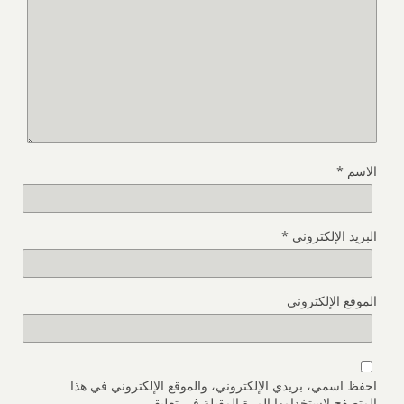
الاسم
*
البريد الإلكتروني
*
الموقع الإلكتروني
احفظ اسمي، بريدي الإلكتروني، والموقع الإلكتروني في هذا
المتصفح لاستخدامها المرة المقبلة في تعليقي.