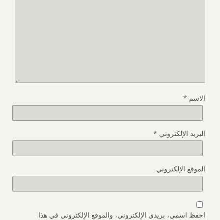
الاسم
*
البريد الإلكتروني
*
الموقع الإلكتروني
احفظ اسمي، بريدي الإلكتروني، والموقع الإلكتروني في هذا