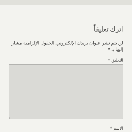
اترك تعليقاً
لن يتم نشر عنوان بريدك الإلكتروني.
الحقول الإلزامية مشار
إليها بـ
*
التعليق
*
الاسم
*