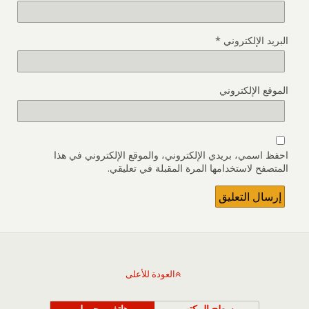
البريد الإلكتروني
*
الموقع الإلكتروني
احفظ اسمي، بريدي الإلكتروني، والموقع الإلكتروني في هذا
المتصفح لاستخدامها المرة المقبلة في تعليقي.
العودة للأعلى
سطح المكتب
هاتف محمول