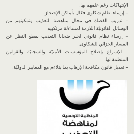
الإنتهاكات رغم علمهم بها.
– إرساء نظام شكاوى فعّال بأماكن الإحتجاز.
– تدريب القضاة في مجال مناهضة التعذيب وتمكينهم من
الوسائل القانونيّة اللازمة لمساءلة مرتكبيه.
– إرساء نظام قانوني لجبر ضحايا التعذيب بقطع النظر عن
المسار الجزائي للشكاوى.
– الإسراع بإصلاح المؤسسات الأمنيّة والسجنيّة والقوانين
المنظمة لها.
– تعديل قانون مكافحة الإرهاب بما يتلاءم مع المعايير الدوليّة.