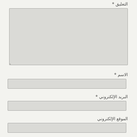
التعليق
*
الاسم
*
البريد الإلكتروني
*
الموقع الإلكتروني