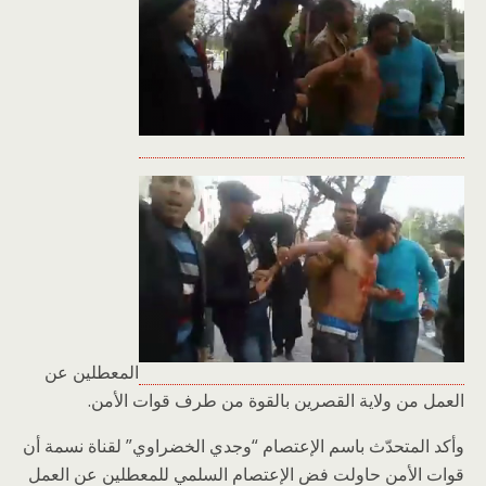
المعطلين عن
العمل من ولاية القصرين بالقوة من طرف قوات الأمن.
وأكد المتحدّث باسم الإعتصام “وجدي الخضراوي” لقناة نسمة أن
قوات الأمن حاولت فض الإعتصام السلمي للمعطلين عن العمل