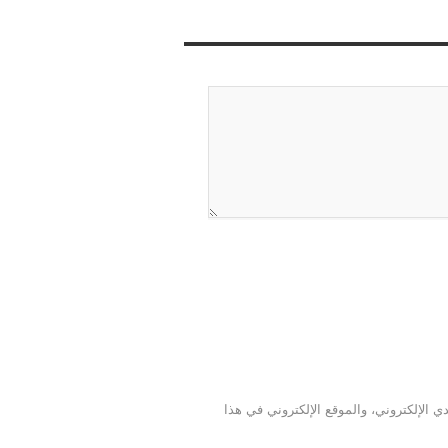
 الإلكتروني، والموقع الإلكتروني في هذا