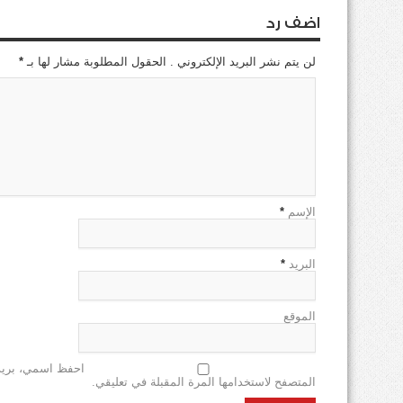
اضف رد
لن يتم نشر البريد الإلكتروني . الحقول المطلوبة مشار لها بـ
*
الإسم
*
البريد
*
الموقع
احفظ اسمي، بريدي
المتصفح لاستخدامها المرة المقبلة في تعليقي.