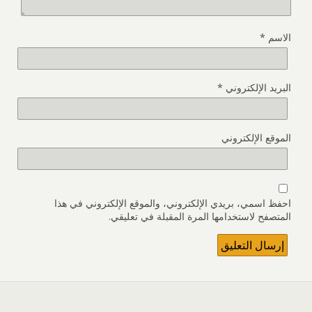
الاسم
*
البريد الإلكتروني
*
الموقع الإلكتروني
احفظ اسمي، بريدي الإلكتروني، والموقع الإلكتروني في هذا
المتصفح لاستخدامها المرة المقبلة في تعليقي.