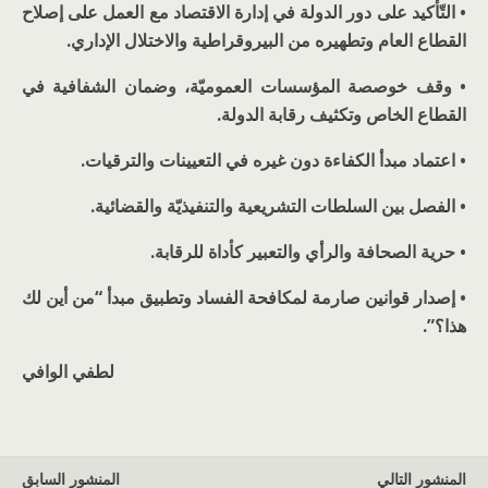
• التّأكيد على دور الدولة في إدارة الاقتصاد مع العمل على إصلاح
القطاع العام وتطهيره من البيروقراطية والاختلال الإداري.
• وقف خوصصة المؤسسات العموميّة، وضمان الشفافية في
القطاع الخاص وتكثيف رقابة الدولة.
• اعتماد مبدأ الكفاءة دون غيره في التعيينات والترقيات.
• الفصل بين السلطات التشريعية والتنفيذيّة والقضائية.
• حرية الصحافة والرأي والتعبير كأداة للرقابة.
• إصدار قوانين صارمة لمكافحة الفساد وتطبيق مبدأ “من أين لك
هذا؟”.
لطفي الوافي
المنشور التالي
المنشور السابق