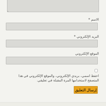
الاسم
*
البريد الإلكتروني
*
الموقع الإلكتروني
احفظ اسمي، بريدي الإلكتروني، والموقع الإلكتروني في هذا
المتصفح لاستخدامها المرة المقبلة في تعليقي.