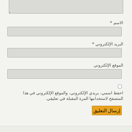
الاسم
*
البريد الإلكتروني
*
الموقع الإلكتروني
احفظ اسمي، بريدي الإلكتروني، والموقع الإلكتروني في هذا
المتصفح لاستخدامها المرة المقبلة في تعليقي.