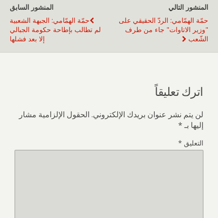
المنشور التالي
المنشور السابق
حمّة الهمّامي: الردّ الحقيقي على
حمّة الهمّامي: الجبهة الشعبية
"وزير الاتاوات" جاء من طرف
لم تطالب بإطاحة حكومة الجبالي
الشّعب
إلا بعد فشلها
اترك تعليقاً
لن يتم نشر عنوان بريدك الإلكتروني.
الحقول الإلزامية مشار
إليها بـ
*
التعليق
*