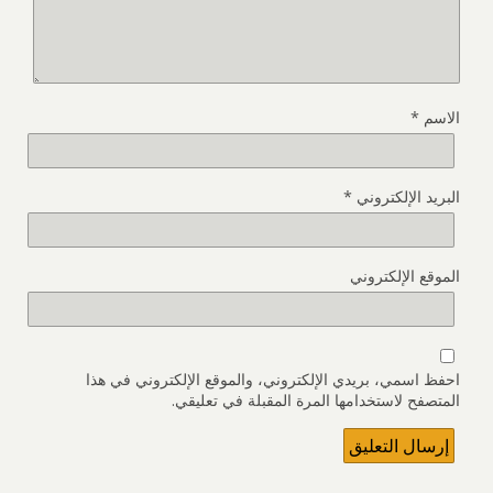
الاسم
*
البريد الإلكتروني
*
الموقع الإلكتروني
احفظ اسمي، بريدي الإلكتروني، والموقع الإلكتروني في هذا
المتصفح لاستخدامها المرة المقبلة في تعليقي.