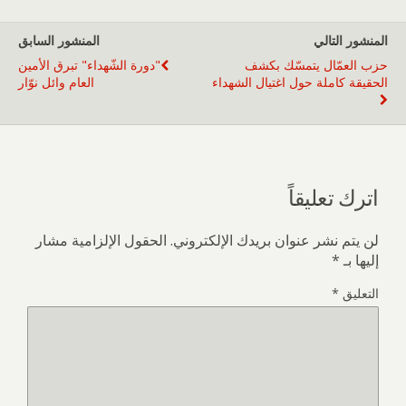
المنشور التالي
المنشور السابق
حزب العمّال يتمسّك بكشف
"دورة الشّهداء" تبرق الأمين
الحقيقة كاملة حول اغتيال الشهداء
العام وائل نوّار
اترك تعليقاً
لن يتم نشر عنوان بريدك الإلكتروني.
الحقول الإلزامية مشار
إليها بـ
*
التعليق
*