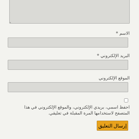
الاسم
*
البريد الإلكتروني
*
الموقع الإلكتروني
احفظ اسمي، بريدي الإلكتروني، والموقع الإلكتروني في هذا
المتصفح لاستخدامها المرة المقبلة في تعليقي.