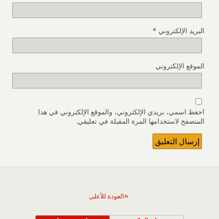
البريد الإلكتروني
*
الموقع الإلكتروني
احفظ اسمي، بريدي الإلكتروني، والموقع الإلكتروني في هذا
المتصفح لاستخدامها المرة المقبلة في تعليقي.
العودة للأعلى