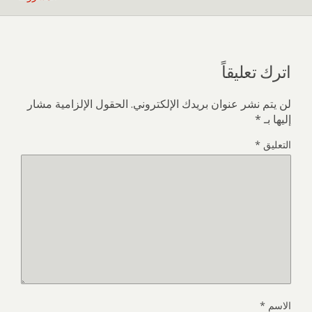
اترك تعليقاً
لن يتم نشر عنوان بريدك الإلكتروني.
الحقول الإلزامية مشار
إليها بـ
*
التعليق
*
الاسم
*