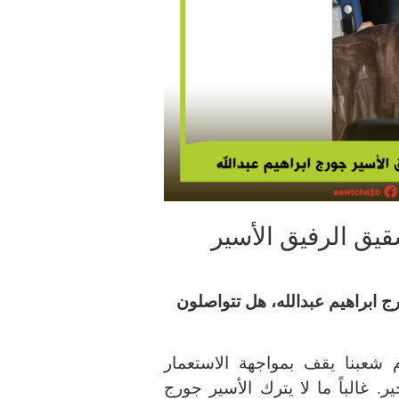
قيق الرفيق الأسير
ج ابراهيم عبدالله، هل تتواصلون
 شعبنا يقف بمواجهة الاستعمار
ر. غالباً ما لا يترك الأسير جورج