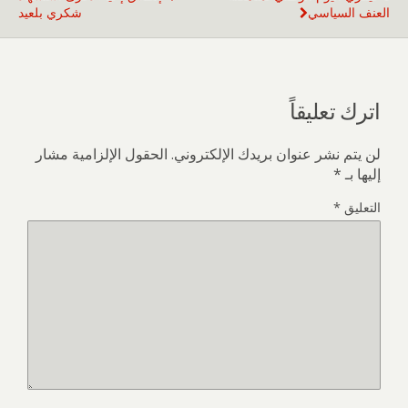
العنف السياسي
شكري بلعيد
اترك تعليقاً
لن يتم نشر عنوان بريدك الإلكتروني.
الحقول الإلزامية مشار
إليها بـ
*
التعليق
*