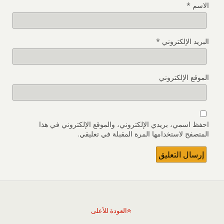
الاسم
*
البريد الإلكتروني
*
الموقع الإلكتروني
احفظ اسمي، بريدي الإلكتروني، والموقع الإلكتروني في هذا
المتصفح لاستخدامها المرة المقبلة في تعليقي.
العودة للأعلى