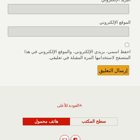
الموقع الإلكتروني
احفظ اسمي، بريدي الإلكتروني، والموقع الإلكتروني في هذا
المتصفح لاستخدامها المرة المقبلة في تعليقي.
العودة للأعلى
سطح المكتب
هاتف محمول