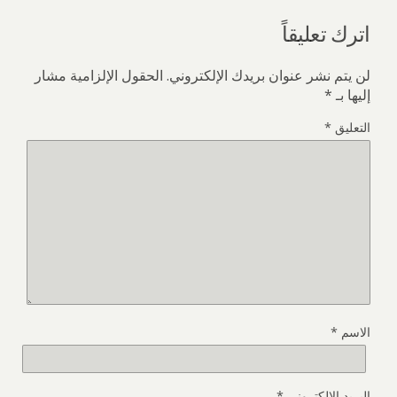
اترك تعليقاً
لن يتم نشر عنوان بريدك الإلكتروني.
الحقول الإلزامية مشار
إليها بـ
*
التعليق
*
الاسم
*
البريد الإلكتروني
*