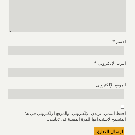
الاسم
*
البريد الإلكتروني
*
الموقع الإلكتروني
احفظ اسمي، بريدي الإلكتروني، والموقع الإلكتروني في هذا
المتصفح لاستخدامها المرة المقبلة في تعليقي.